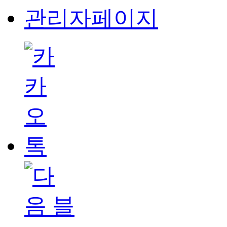
관리자페이지