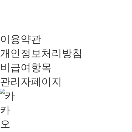
이용약관
개인정보처리방침
비급여항목
관리자페이지