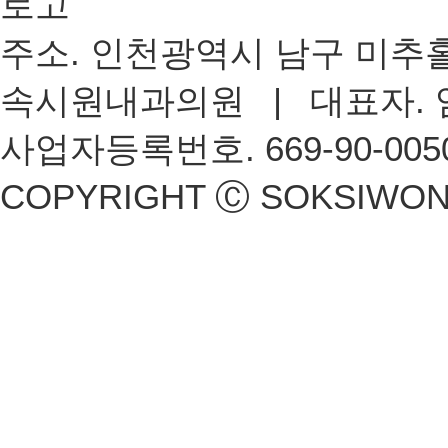
주소. 인천광역시 남구 미추홀대로
속시원내과의원 | 대표자. 
사업자등록번호. 669-90-00509 
COPYRIGHT Ⓒ SOKSIWON.