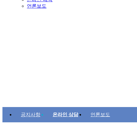
언론보도
공지사항
온라인 상담
언론보도